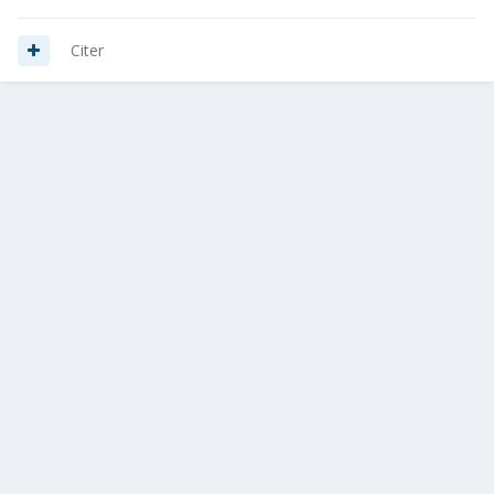
Citer