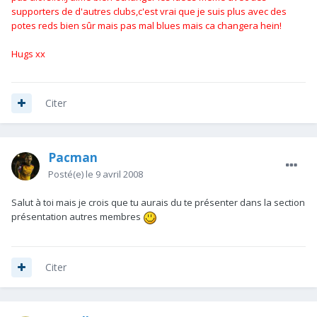
supporters de d'autres clubs,c'est vrai que je suis plus avec des
potes reds bien sûr mais pas mal blues mais ca changera hein!
Hugs xx
Citer
Pacman
Posté(e)
le 9 avril 2008
Salut à toi mais je crois que tu aurais du te présenter dans la section
présentation autres membres
Citer