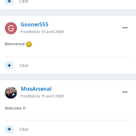
Citer
Gooner555
Posté(e)
le 15 avril 2008
Bienvenue
Citer
MissArsenal
Posté(e)
le 15 avril 2008
Welcome !!!
Citer