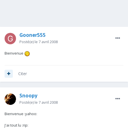
Gooner555
Posté(e)
le 7 avril 2008
Bienvenue
Citer
Snoopy
Posté(e)
le 7 avril 2008
Bienvenue :yahoo:
J'ai tout lu :rip: