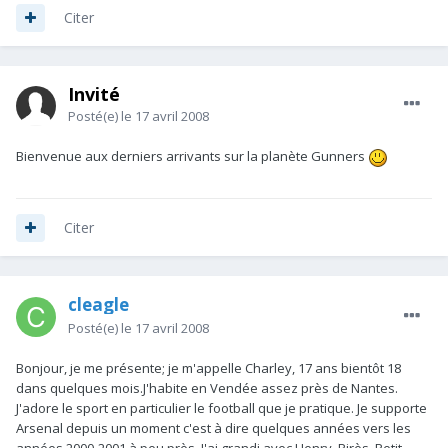
Citer
Invité
Posté(e)
le 17 avril 2008
Bienvenue aux derniers arrivants sur la planète Gunners
Citer
cleagle
Posté(e)
le 17 avril 2008
Bonjour, je me présente; je m'appelle Charley, 17 ans bientôt 18
dans quelques mois.J'habite en Vendée assez près de Nantes.
J'adore le sport en particulier le football que je pratique. Je supporte
Arsenal depuis un moment c'est à dire quelques années vers les