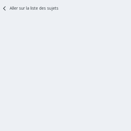
Aller sur la liste des sujets