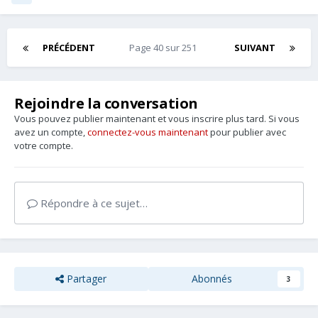
PRÉCÉDENT
Page 40 sur 251
SUIVANT
Rejoindre la conversation
Vous pouvez publier maintenant et vous inscrire plus tard. Si vous
avez un compte,
connectez-vous maintenant
pour publier avec
votre compte.
Répondre à ce sujet…
Partager
Abonnés
3