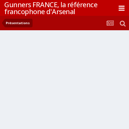
Gunners FRANCE, la référence
francophone d'Arsenal
Présentations