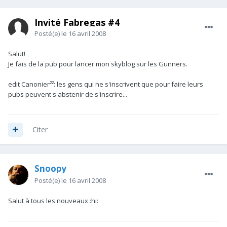
Invité Fabregas #4
Posté(e)
le 16 avril 2008
Salut!
Je fais de la pub pour lancer mon skyblog sur les Gunners.
edit Canonier²²: les gens qui ne s'inscrivent que pour faire leurs
pubs peuvent s'abstenir de s'inscrire...
Citer
Snoopy
Posté(e)
le 16 avril 2008
Salut à tous les nouveaux :hi: