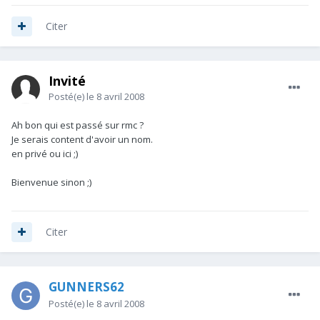
Citer
Invité
Posté(e)
le 8 avril 2008
Ah bon qui est passé sur rmc ?
Je serais content d'avoir un nom.
en privé ou ici ;)
Bienvenue sinon ;)
Citer
GUNNERS62
Posté(e)
le 8 avril 2008