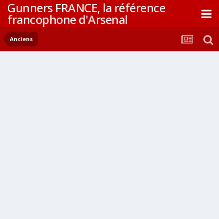
Gunners FRANCE, la référence
francophone d'Arsenal
Anciens