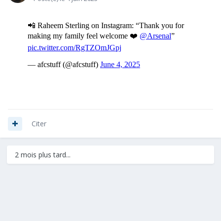
Citer
2 mois plus tard...