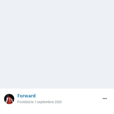
Forward
Posté(e)
le 1 septembre 2025