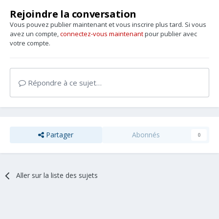
Rejoindre la conversation
Vous pouvez publier maintenant et vous inscrire plus tard. Si vous
avez un compte,
connectez-vous maintenant
pour publier avec
votre compte.
Répondre à ce sujet…
Partager
Abonnés
0
Aller sur la liste des sujets