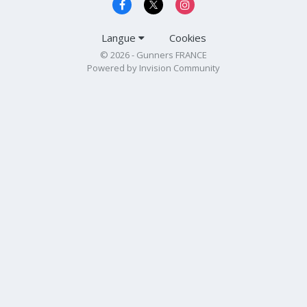
Langue
Cookies
© 2026 - Gunners FRANCE
Powered by Invision Community