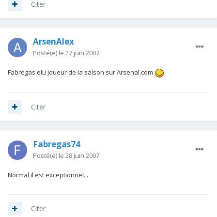
Citer
ArsenAlex
Posté(e)
le 27 juin 2007
Fabregas elu joueur de la saison sur Arsenal.com
Citer
Fabregas74
Posté(e)
le 28 juin 2007
Normal il est exceptionnel...
Citer