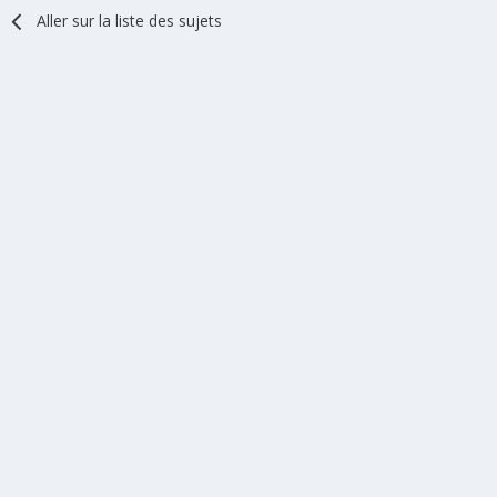
Aller sur la liste des sujets