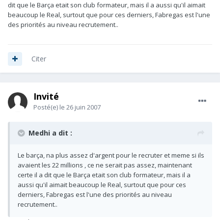
dit que le Barça etait son club formateur, mais il a aussi qu'il aimait
beaucoup le Real, surtout que pour ces derniers, Fabregas est l'une
des priorités au niveau recrutement..
Citer
Invité
Posté(e)
le 26 juin 2007
Medhi a dit :
Le barça, na plus assez d'argent pour le recruter et meme si ils
avaient les 22 millions , ce ne serait pas assez, maintenant
certe il a dit que le Barça etait son club formateur, mais il a
aussi qu'il aimait beaucoup le Real, surtout que pour ces
derniers, Fabregas est l'une des priorités au niveau
recrutement..