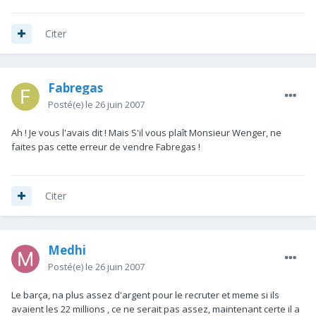
Citer
Fabregas
Posté(e)
le 26 juin 2007
Ah ! Je vous l'avais dit ! Mais S'il vous plaît Monsieur Wenger, ne
faites pas cette erreur de vendre Fabregas !
Citer
Medhi
Posté(e)
le 26 juin 2007
Le barça, na plus assez d'argent pour le recruter et meme si ils
avaient les 22 millions , ce ne serait pas assez, maintenant certe il a