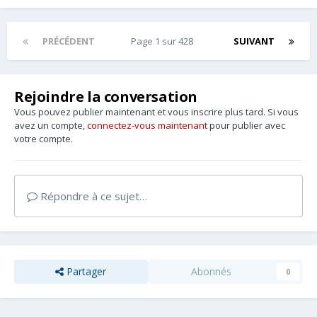
PRÉCÉDENT
Page 1 sur 428
SUIVANT
Rejoindre la conversation
Vous pouvez publier maintenant et vous inscrire plus tard. Si vous
avez un compte,
connectez-vous maintenant
pour publier avec
votre compte.
Répondre à ce sujet…
Partager
Abonnés
0