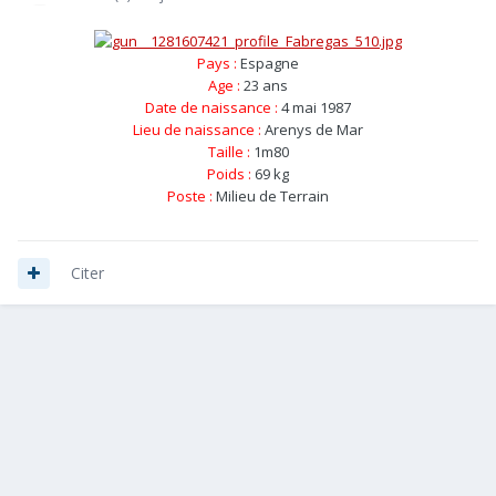
Pays :
Espagne
Age :
23 ans
Date de naissance :
4 mai 1987
Lieu de naissance :
Arenys de Mar
Taille :
1m80
Poids :
69 kg
Poste :
Milieu de Terrain
Citer