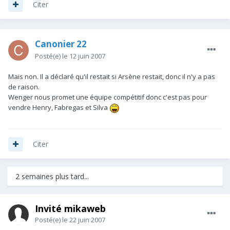
Citer
Canonier 22
Posté(e)
le 12 juin 2007
Mais non. Il a déclaré qu'il restait si Arsène restait, donc il n'y a pas
de raison.
Wenger nous promet une équipe compétitif donc c'est pas pour
vendre Henry, Fabregas et Silva
Citer
2 semaines plus tard...
Invité mikaweb
Posté(e)
le 22 juin 2007