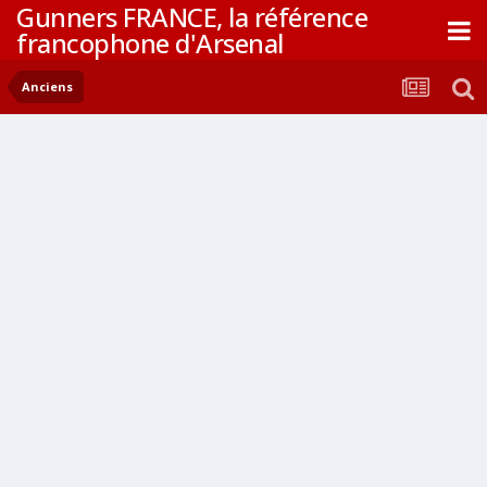
Gunners FRANCE, la référence
francophone d'Arsenal
Anciens