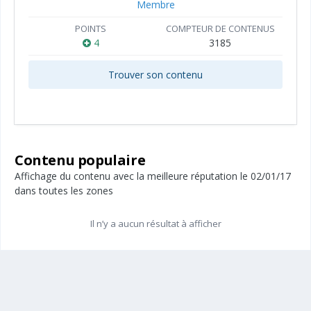
Membre
POINTS
COMPTEUR DE CONTENUS
4
3185
Trouver son contenu
Contenu populaire
Affichage du contenu avec la meilleure réputation le 02/01/17
dans toutes les zones
Il n’y a aucun résultat à afficher