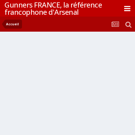
Gunners FRANCE, la référence
francophone d'Arsenal
Accueil