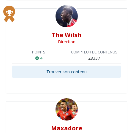
The Wilsh
Direction
POINTS
COMPTEUR DE CONTENUS
4
28337
Trouver son contenu
Maxadore