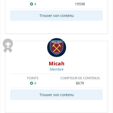
4
19598
Trouver son contenu
Micah
Membre
POINTS
COMPTEUR DE CONTENUS
4
8679
Trouver son contenu