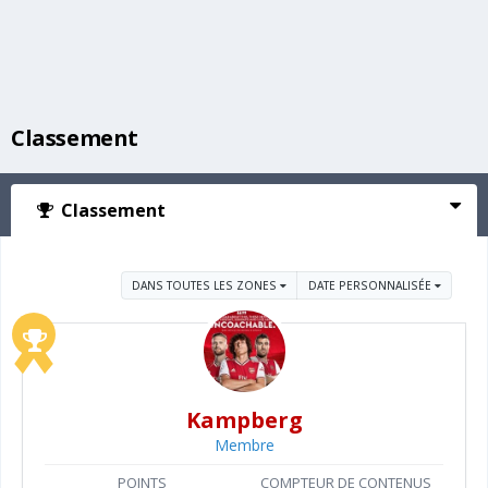
Classement
Classement
DANS TOUTES LES ZONES
DATE PERSONNALISÉE
Kampberg
Membre
POINTS
COMPTEUR DE CONTENUS