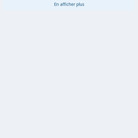
En afficher plus