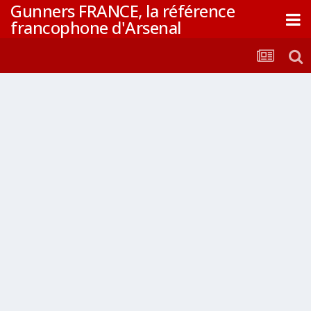
Gunners FRANCE, la référence
francophone d'Arsenal